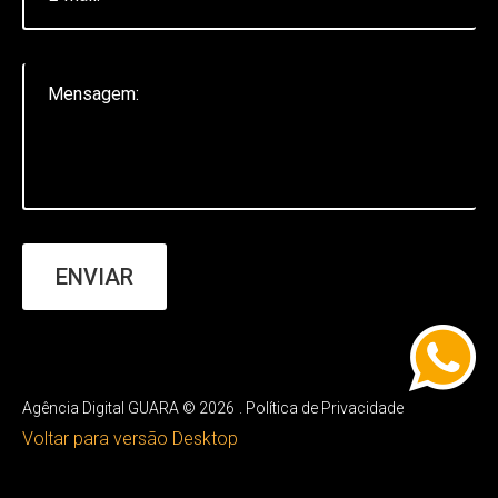
Websites
PORTFOLIO
HOSPEDAGEM
CONTATO
ENVIAR
Agência Digital GUARA
©
2026
Política de Privacidade
Voltar para versão Desktop