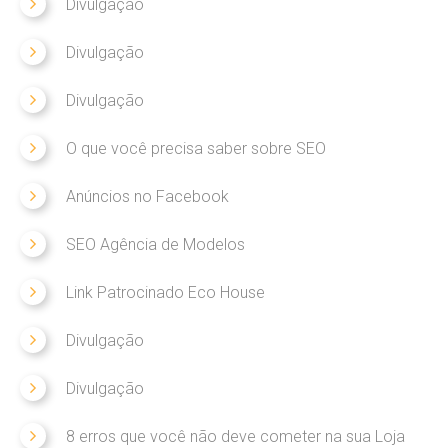
Divulgação
Divulgação
Divulgação
O que você precisa saber sobre SEO
Anúncios no Facebook
SEO Agência de Modelos
Link Patrocinado Eco House
Divulgação
Divulgação
8 erros que você não deve cometer na sua Loja