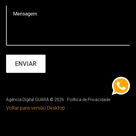
ENVIAR
Agência Digital GUARA
©
2026
Política de Privacidade
Voltar para versão Desktop