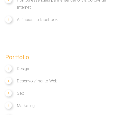
Pontos essenciais para entender o Marco Civil da
Internet
Anúncios no facebook
Portfolio
Design
Desenvolvimento Web
Seo
Marketing