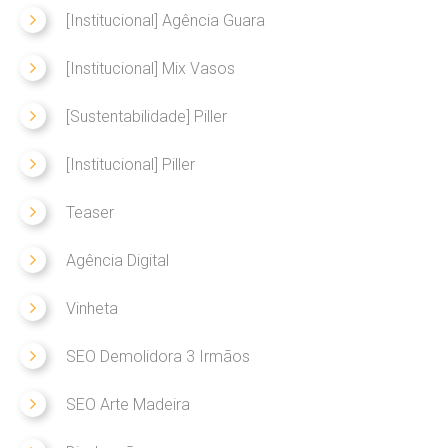
[Institucional] Agência Guara
[Institucional] Mix Vasos
[Sustentabilidade] Piller
[Institucional] Piller
Teaser
Agência Digital
Vinheta
SEO Demolidora 3 Irmãos
SEO Arte Madeira