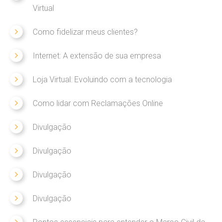
Virtual
Como fidelizar meus clientes?
Internet: A extensão de sua empresa
Loja Virtual: Evoluindo com a tecnologia
Como lidar com Reclamações Online
Divulgação
Divulgação
Divulgação
Divulgação