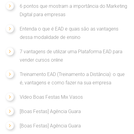
6 pontos que mostram a importância do Marketing
Digital para empresas
Entenda o que é EAD e quais são as vantagens
dessa modalidade de ensino
7 vantagens de utilizar uma Plataforma EAD para
vender cursos online
Treinamento EAD (Treinamento a Distância): o que
é, vantagens e como fazer na sua empresa
Vídeo Boas Festas Mix Vasos
[Boas Festas] Agência Guara
[Boas Festas] Agência Guara