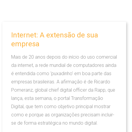
Internet:
A
extensão
de
sua
empresa
Mais de 20 anos depois do início do uso comercial
da internet, a rede mundial de computadores ainda
é entendida como ‘puxadinho’ em boa parte das
empresas brasileiras. A afirmação é de Ricardo
Pomeranz, global chief digital officer da Rapp, que
lança, esta semana, o portal Transformação
Digital, que tem como objetivo principal mostrar
como e porque as organizações precisam incluir-
se de forma estratégica no mundo digital.