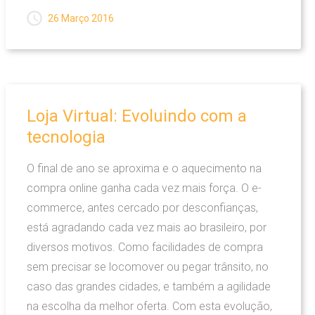
26 Março 2016
Loja
Virtual:
Evoluindo
com
a
tecnologia
O final de ano se aproxima e o aquecimento na
compra online ganha cada vez mais força. O e-
commerce, antes cercado por desconfianças,
está agradando cada vez mais ao brasileiro, por
diversos motivos. Como facilidades de compra
sem precisar se locomover ou pegar trânsito, no
caso das grandes cidades, e também a agilidade
na escolha da melhor oferta. Com esta evolução,