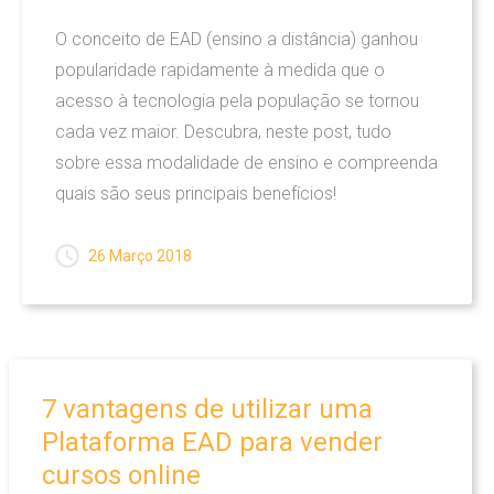
O conceito de EAD (ensino a distância) ganhou
popularidade rapidamente à medida que o
acesso à tecnologia pela população se tornou
cada vez maior. Descubra, neste post, tudo
sobre essa modalidade de ensino e compreenda
quais são seus principais benefícios!
26 Março 2018
7
vantagens
de
utilizar
uma
Plataforma
EAD
para
vender
cursos
online