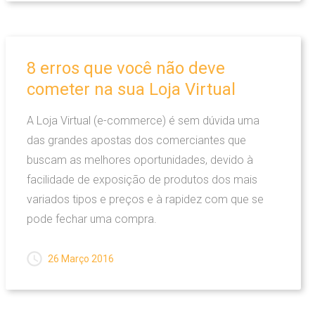
8
erros
que
você
não
deve
cometer
na
sua
Loja
Virtual
A Loja Virtual (e-commerce) é sem dúvida uma
das grandes apostas dos comerciantes que
buscam as melhores oportunidades, devido à
facilidade de exposição de produtos dos mais
variados tipos e preços e à rapidez com que se
pode fechar uma compra.
26 Março 2016