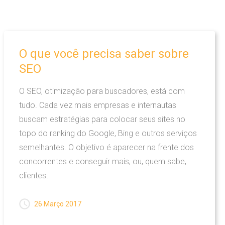
O
que
você
precisa
saber
sobre
SEO
O SEO, otimização para buscadores, está com
tudo. Cada vez mais empresas e internautas
buscam estratégias para colocar seus sites no
topo do ranking do Google, Bing e outros serviços
semelhantes. O objetivo é aparecer na frente dos
concorrentes e conseguir mais, ou, quem sabe,
clientes.
26 Março 2017