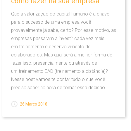
como
fazer
na
sua
empresa
Que a valorização do capital humano é a chave
para o sucesso de uma empresa você
provavelmente já sabe, certo? Por esse motivo, as
empresas passaram a investir cada vez mais
em treinamento e desenvolvimento de
colaboradores. Mas qual será a melhor forma de
fazer isso: presencialmente ou através de
um treinamento EAD (treinamento a distância)?
Nesse post vamos te contar tudo o que você
precisa saber na hora de tomar essa decisão.
26 Março 2018