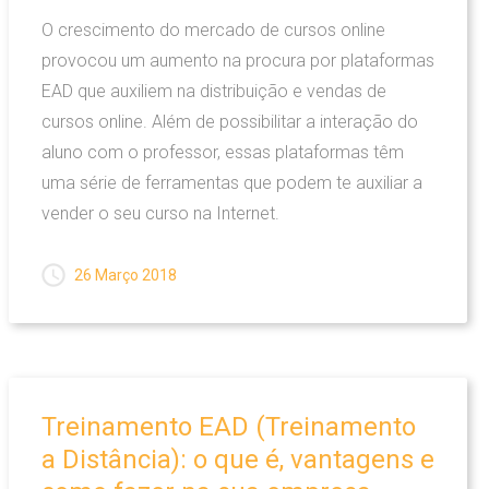
O crescimento do mercado de cursos online
provocou um aumento na procura por plataformas
EAD que auxiliem na distribuição e vendas de
cursos online. Além de possibilitar a interação do
aluno com o professor, essas plataformas têm
uma série de ferramentas que podem te auxiliar a
vender o seu curso na Internet.
26 Março 2018
Treinamento
EAD
(Treinamento
a
Distância):
o
que
é,
vantagens
e