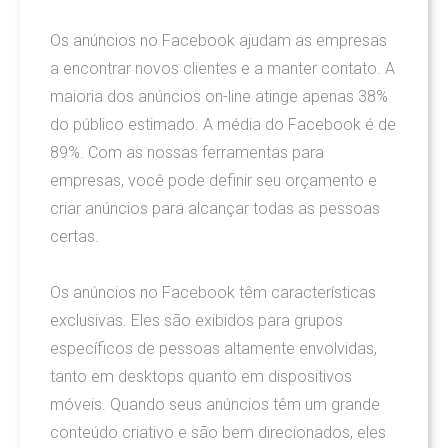
Os anúncios no Facebook ajudam as empresas
a encontrar novos clientes e a manter contato. A
maioria dos anúncios on-line atinge apenas 38%
do público estimado. A média do Facebook é de
89%. Com as nossas ferramentas para
empresas, você pode definir seu orçamento e
criar anúncios para alcançar todas as pessoas
certas.
Os anúncios no Facebook têm características
exclusivas. Eles são exibidos para grupos
específicos de pessoas altamente envolvidas,
tanto em desktops quanto em dispositivos
móveis. Quando seus anúncios têm um grande
conteúdo criativo e são bem direcionados, eles