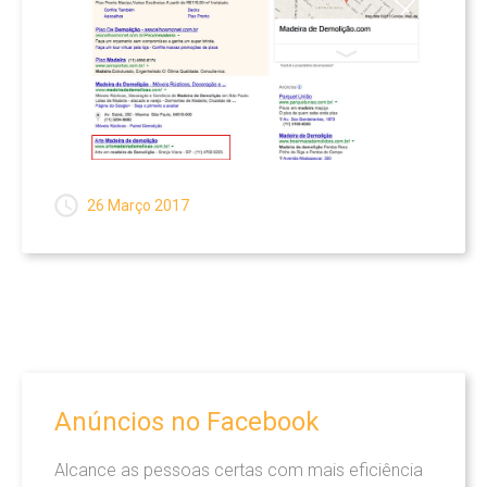
26 Março 2017
Anúncios
no
Facebook
Alcance as pessoas certas com mais eficiência