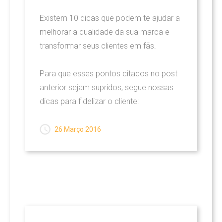
Existem 10 dicas que podem te ajudar a
melhorar a qualidade da sua marca e
transformar seus clientes em fãs.
Para que esses pontos citados no post
anterior sejam supridos, segue nossas
dicas para fidelizar o cliente:
26 Março 2016