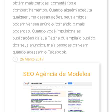
obtêm mais curtidas, comentários e
compartilhamentos. Quando alguém executa
qualquer uma dessas ações, seus amigos
podem ver seu anúncio, tornando-o mais
poderoso. Quando você impulsiona as
publicações da sua Página ou amplia o público
dos seus anúncios, mais pessoas os veem
quando acessam o Facebook.
26 Março 2017
SEO
Agência
de
Modelos