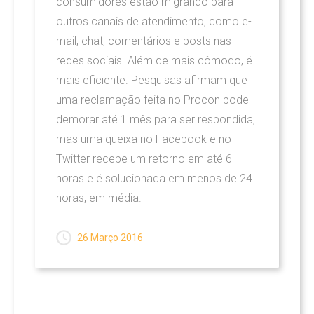
consumidores estão migrando para
outros canais de atendimento, como e-
mail, chat, comentários e posts nas
redes sociais. Além de mais cômodo, é
mais eficiente. Pesquisas afirmam que
uma reclamação feita no Procon pode
demorar até 1 mês para ser respondida,
mas uma queixa no Facebook e no
Twitter recebe um retorno em até 6
horas e é solucionada em menos de 24
horas, em média.
26 Março 2016