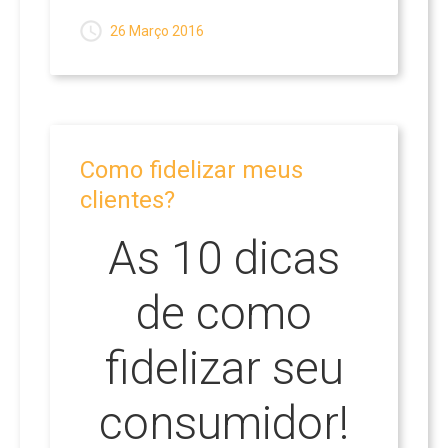
26 Março 2016
Como
fidelizar
meus
clientes?
As 10 dicas
de como
fidelizar seu
consumidor!