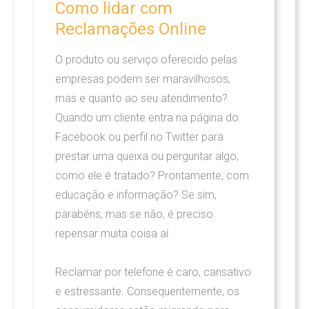
Como
lidar
com
Reclamações
Online
O produto ou serviço oferecido pelas
empresas podem ser maravilhosos,
mas e quanto ao seu atendimento?
Quando um cliente entra na página do
Facebook ou perfil no Twitter para
prestar uma queixa ou perguntar algo,
como ele é tratado? Prontamente, com
educação e informação? Se sim,
parabéns, mas se não, é preciso
repensar muita coisa aí.
Reclamar por telefone é caro, cansativo
e estressante. Consequentemente, os