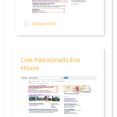
26 Março 2016
Link
Patrocinado
Eco
House