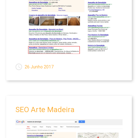
Websites
PORTFOLIO
HOSPEDAGEM
CONTATO
26 Junho 2017
SEO
Arte
Madeira