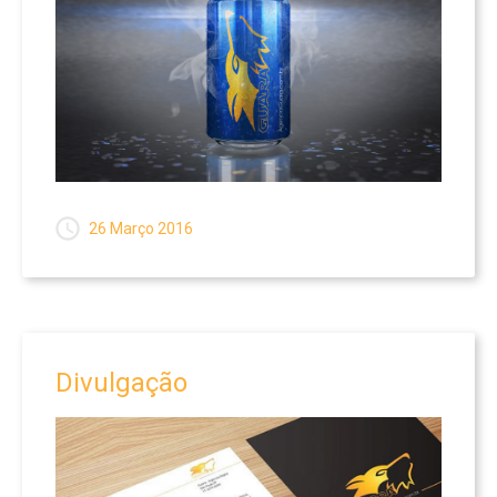
26 Março 2016
Divulgação