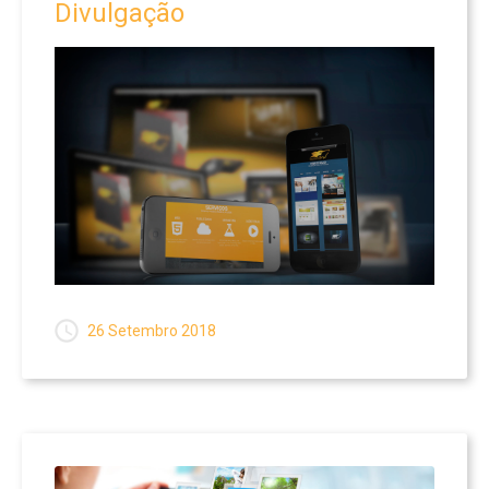
Divulgação
26 Setembro 2018