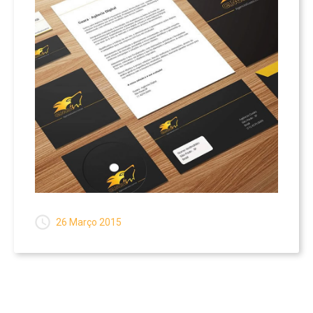
26 Março 2015