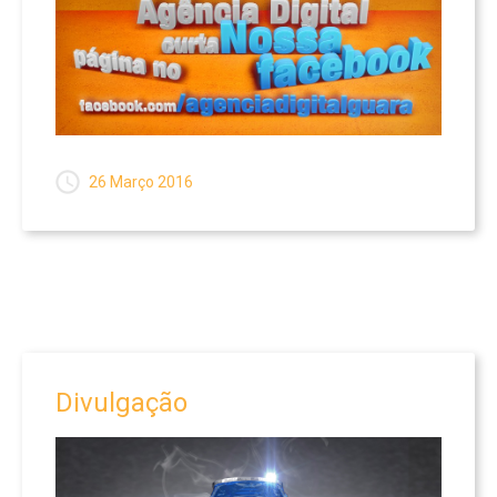
26 Março 2016
Divulgação