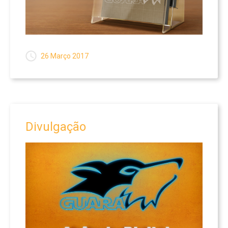
26 Março 2017
Divulgação