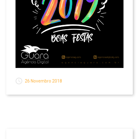
26 Novembro 2018