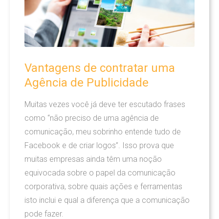
Vantagens
de
contratar
uma
Agência
de
Publicidade
Muitas vezes você já deve ter escutado frases
como “não preciso de uma agência de
comunicação, meu sobrinho entende tudo de
Facebook e de criar logos”. Isso prova que
muitas empresas ainda têm uma noção
equivocada sobre o papel da comunicação
corporativa, sobre quais ações e ferramentas
isto inclui e qual a diferença que a comunicação
pode fazer.