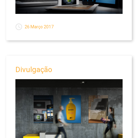
26 Março 2017
Divulgação